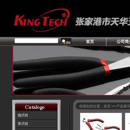
首页
公司简
你现在的位置：首页 >> 产品展
德式钳
美式钳